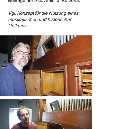
Beiträge der Ass. Amici di Berzona.
Vgl. Konzept für die Nutzung eines
musikalischen und historischen
Unikums