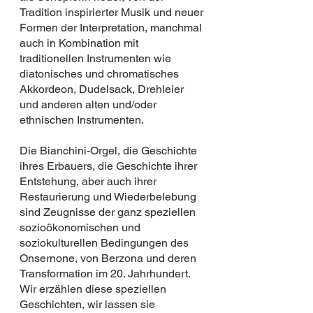
Tradition inspirierter Musik und neuer
Formen der Interpretation, manchmal
auch in Kombination mit
traditionellen Instrumenten wie
diatonisches und chromatisches
Akkordeon, Dudelsack, Drehleier
und anderen alten und/oder
ethnischen Instrumenten.
Die Bianchini-Orgel, die Geschichte
ihres Erbauers, die Geschichte ihrer
Entstehung, aber auch ihrer
Restaurierung und Wiederbelebung
sind Zeugnisse der ganz speziellen
sozioökonomischen und
soziokulturellen Bedingungen des
Onsernone, von Berzona und deren
Transformation im 20. Jahrhundert.
Wir erzählen diese speziellen
Geschichten, wir lassen sie