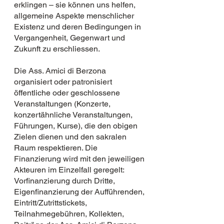
erklingen – sie können uns helfen,
allgemeine Aspekte menschlicher
Existenz und deren Bedingungen in
Vergangenheit, Gegenwart und
Zukunft zu erschliessen.
Die Ass. Amici di Berzona
organisiert oder patronisiert
öffentliche oder geschlossene
Veranstaltungen (Konzerte,
konzertähnliche Veranstaltungen,
Führungen, Kurse), die den obigen
Zielen dienen und den sakralen
Raum respektieren. Die
Finanzierung wird mit den jeweiligen
Akteuren im Einzelfall geregelt:
Vorfinanzierung durch Dritte,
Eigenfinanzierung der Aufführenden,
Eintritt/Zutrittstickets,
Teilnahmegebühren, Kollekten,