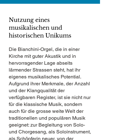
Nutzung eines
musikalischen und
historischen Unikums
Die Bianchini-Orgel, die in einer
Kirche mit guter Akustik und in
hervorragender Lage abseits
lärmender Strassen steht, hat ihr
eigenes musikalisches Potential.
Aufgrund ihrer Merkmale, der Anzahl
und der Klangqualität der
verfügbaren Register, ist sie nicht nur
für die klassische Musik, sondern
auch für die grosse weite Welt der
traditionellen und populären Musik
geeignet: zur Begleitung von Solo-
und Chorgesang, als Soloinstrument,
als Schöpferin neuer, von der