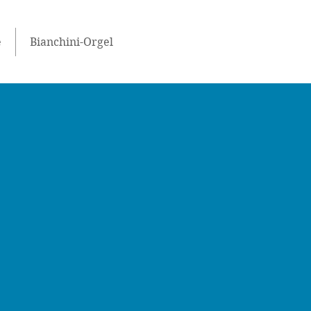
e
Bianchini-Orgel