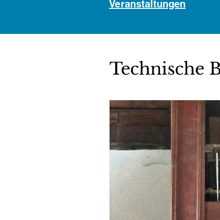
Veranstaltungen
Technische B