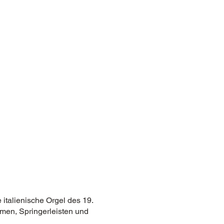
 italienische Orgel des 19.
men, Springerleisten und