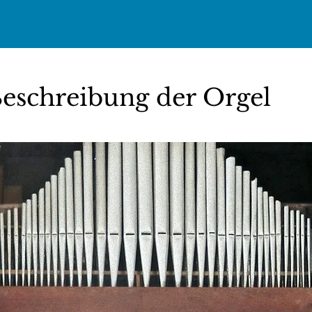
eschreibung der Orgel